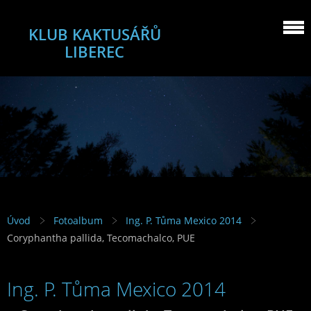
KLUB KAKTUSÁŘŮ
LIBEREC
Úvod
Fotoalbum
Ing. P. Tůma Mexico 2014
Coryphantha pallida, Tecomachalco, PUE
Ing. P. Tůma Mexico 2014