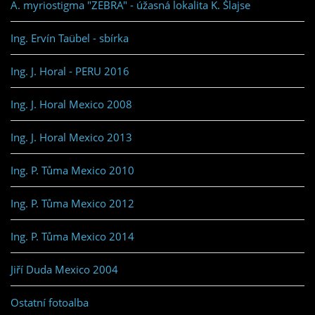
A. myriostigma "ZEBRA" - úžasná lokalita K. Šlajse
Ing. Ervín Taübel - sbírka
Ing. J. Horal - PERU 2016
Ing. J. Horal Mexico 2008
Ing. J. Horal Mexico 2013
Ing. P. Tůma Mexico 2010
Ing. P. Tůma Mexico 2012
Ing. P. Tůma Mexico 2014
Jiří Duda Mexico 2004
Ostatní fotoalba