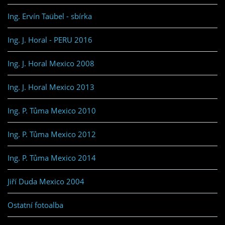
Ing. Ervín Taübel - sbírka
Ing. J. Horal - PERU 2016
Ing. J. Horal Mexico 2008
Ing. J. Horal Mexico 2013
Ing. P. Tůma Mexico 2010
Ing. P. Tůma Mexico 2012
Ing. P. Tůma Mexico 2014
Jiří Duda Mexico 2004
Ostatní fotoalba