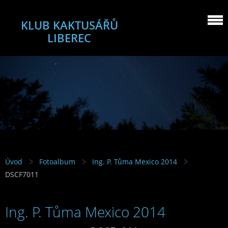
KLUB KAKTUSÁŘŮ
LIBEREC
Úvod
Fotoalbum
Ing. P. Tůma Mexico 2014
DSCF7011
Ing. P. Tůma Mexico 2014