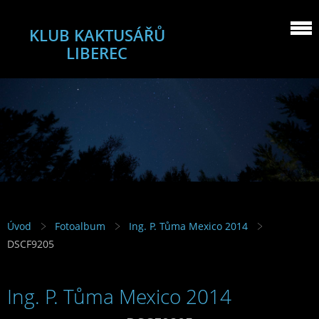
KLUB KAKTUSÁŘŮ
LIBEREC
Úvod
Fotoalbum
Ing. P. Tůma Mexico 2014
DSCF9205
Ing. P. Tůma Mexico 2014