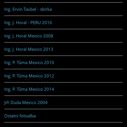
Ing. Ervín Taübel - sbírka
Ing. J. Horal - PERU 2016
Ing. J. Horal Mexico 2008
Ing. J. Horal Mexico 2013
Ing. P. Tůma Mexico 2010
Ing. P. Tůma Mexico 2012
Ing. P. Tůma Mexico 2014
Jiří Duda Mexico 2004
Ostatní fotoalba