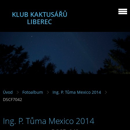
KLUB KAKTUSÁŘŮ
LIBEREC
Úvod
Fotoalbum
Ing. P. Tůma Mexico 2014
DSCF7042
Ing. P. Tůma Mexico 2014