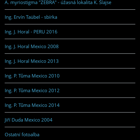
A. myriostigma "ZEBRA" - úžasná lokalita K. Šlajse
Ing. Ervín Taübel - sbírka
Ing. J. Horal - PERU 2016
Ing. J. Horal Mexico 2008
Ing. J. Horal Mexico 2013
Ing. P. Tůma Mexico 2010
Ing. P. Tůma Mexico 2012
Ing. P. Tůma Mexico 2014
Jiří Duda Mexico 2004
Ostatní fotoalba