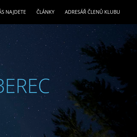
ÁS NAJDETE
ČLÁNKY
ADRESÁŘ ČLENŮ KLUBU
BEREC