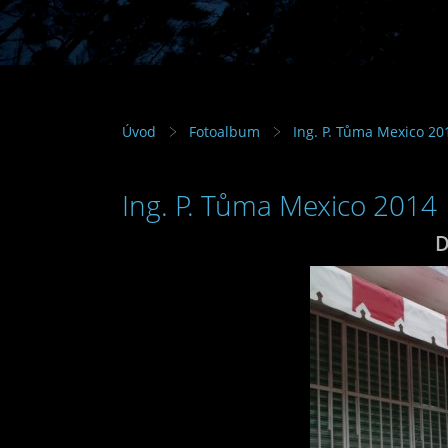
Úvod
Fotoalbum
Ing. P. Tůma Mexico 20
Ing. P. Tůma Mexico 2014
D