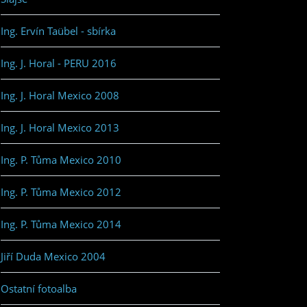
Ing. Ervín Taübel - sbírka
Ing. J. Horal - PERU 2016
Ing. J. Horal Mexico 2008
Ing. J. Horal Mexico 2013
Ing. P. Tůma Mexico 2010
Ing. P. Tůma Mexico 2012
Ing. P. Tůma Mexico 2014
Jiří Duda Mexico 2004
Ostatní fotoalba