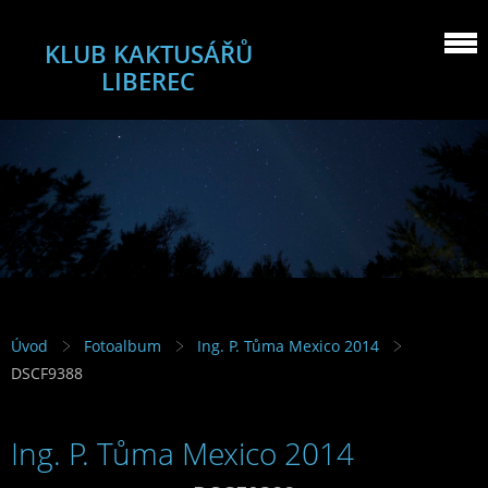
KLUB KAKTUSÁŘŮ
LIBEREC
Úvod
Fotoalbum
Ing. P. Tůma Mexico 2014
DSCF9388
Ing. P. Tůma Mexico 2014