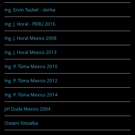
Ing. Ervín Taübel - sbírka
Ing. J. Horal - PERU 2016
Ing. J. Horal Mexico 2008
Ing. J. Horal Mexico 2013
Ing. P. Tůma Mexico 2010
Ing. P. Tůma Mexico 2012
Ing. P. Tůma Mexico 2014
Jiří Duda Mexico 2004
Ostatní fotoalba