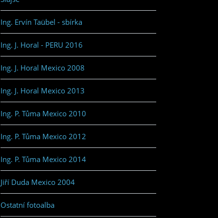
Ing. Ervín Taübel - sbírka
Ing. J. Horal - PERU 2016
Ing. J. Horal Mexico 2008
Ing. J. Horal Mexico 2013
Ing. P. Tůma Mexico 2010
Ing. P. Tůma Mexico 2012
Ing. P. Tůma Mexico 2014
Jiří Duda Mexico 2004
Ostatní fotoalba