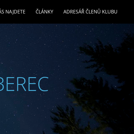
ÁS NAJDETE
ČLÁNKY
ADRESÁŘ ČLENŮ KLUBU
BEREC