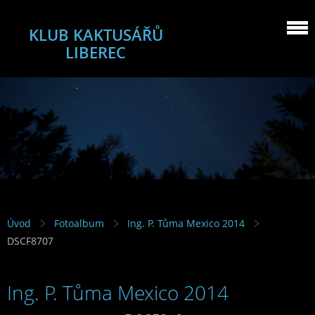
KLUB KAKTUSÁŘŮ
LIBEREC
Úvod
Fotoalbum
Ing. P. Tůma Mexico 2014
DSCF8707
Ing. P. Tůma Mexico 2014