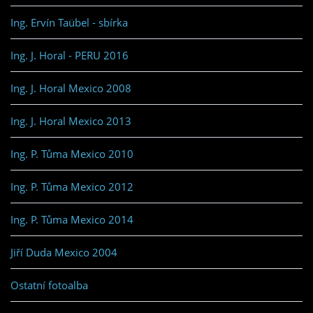
Ing. Ervín Taübel - sbírka
Ing. J. Horal - PERU 2016
Ing. J. Horal Mexico 2008
Ing. J. Horal Mexico 2013
Ing. P. Tůma Mexico 2010
Ing. P. Tůma Mexico 2012
Ing. P. Tůma Mexico 2014
Jiří Duda Mexico 2004
Ostatní fotoalba