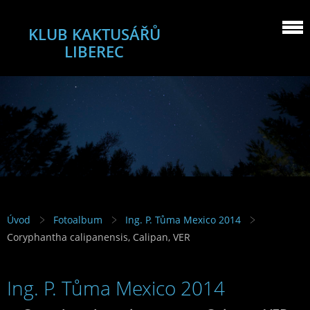
KLUB KAKTUSÁŘŮ
LIBEREC
Úvod
Fotoalbum
Ing. P. Tůma Mexico 2014
Coryphantha calipanensis, Calipan, VER
Ing. P. Tůma Mexico 2014