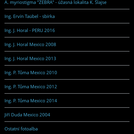
A. myriostigma "ZEBRA" - úžasná lokalita K. Šlajse
Ing. Ervín Taübel - sbírka
Ing. J. Horal - PERU 2016
Ing. J. Horal Mexico 2008
Ing. J. Horal Mexico 2013
Ing. P. Tůma Mexico 2010
Ing. P. Tůma Mexico 2012
Ing. P. Tůma Mexico 2014
Jiří Duda Mexico 2004
Ostatní fotoalba