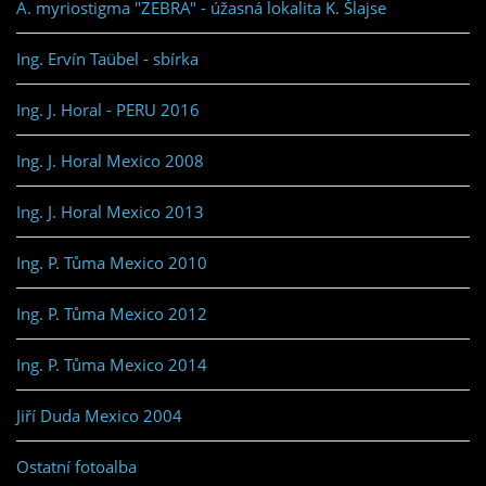
A. myriostigma "ZEBRA" - úžasná lokalita K. Šlajse
Ing. Ervín Taübel - sbírka
Ing. J. Horal - PERU 2016
Ing. J. Horal Mexico 2008
Ing. J. Horal Mexico 2013
Ing. P. Tůma Mexico 2010
Ing. P. Tůma Mexico 2012
Ing. P. Tůma Mexico 2014
Jiří Duda Mexico 2004
Ostatní fotoalba