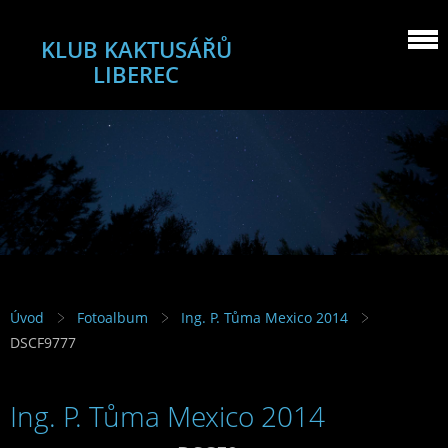
KLUB KAKTUSÁŘŮ
LIBEREC
Úvod
Fotoalbum
Ing. P. Tůma Mexico 2014
DSCF9777
Ing. P. Tůma Mexico 2014