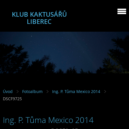
KLUB KAKTUSÁŘŮ
LIBEREC
Úvod
Fotoalbum
Ing. P. Tůma Mexico 2014
DSCF9725
Ing. P. Tůma Mexico 2014