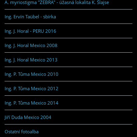
A. myriostigma "ZEBRA" - úžasná lokalita K. Šlajse
Ing. Ervín Taübel - sbírka
Ing. J. Horal - PERU 2016
Ing. J. Horal Mexico 2008
Ing. J. Horal Mexico 2013
Ing. P. Tůma Mexico 2010
Ing. P. Tůma Mexico 2012
Ing. P. Tůma Mexico 2014
Jiří Duda Mexico 2004
Ostatní fotoalba