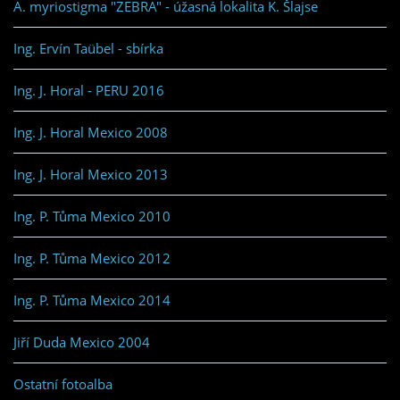
A. myriostigma "ZEBRA" - úžasná lokalita K. Šlajse
Ing. Ervín Taübel - sbírka
Ing. J. Horal - PERU 2016
Ing. J. Horal Mexico 2008
Ing. J. Horal Mexico 2013
Ing. P. Tůma Mexico 2010
Ing. P. Tůma Mexico 2012
Ing. P. Tůma Mexico 2014
Jiří Duda Mexico 2004
Ostatní fotoalba