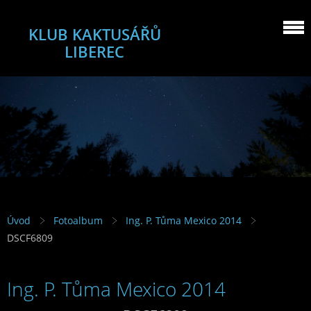
KLUB KAKTUSÁŘŮ
LIBEREC
Úvod
Fotoalbum
Ing. P. Tůma Mexico 2014
DSCF6809
Ing. P. Tůma Mexico 2014