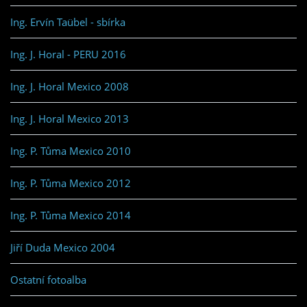
Ing. Ervín Taübel - sbírka
Ing. J. Horal - PERU 2016
Ing. J. Horal Mexico 2008
Ing. J. Horal Mexico 2013
Ing. P. Tůma Mexico 2010
Ing. P. Tůma Mexico 2012
Ing. P. Tůma Mexico 2014
Jiří Duda Mexico 2004
Ostatní fotoalba