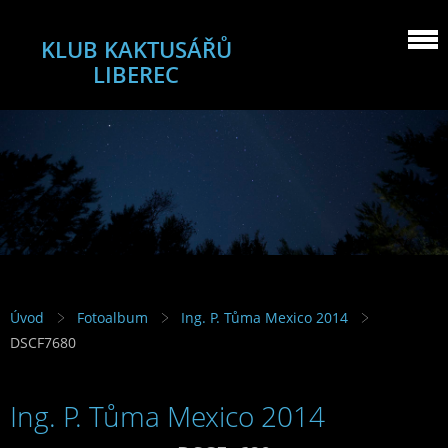
KLUB KAKTUSÁŘŮ
LIBEREC
Úvod
Fotoalbum
Ing. P. Tůma Mexico 2014
DSCF7680
Ing. P. Tůma Mexico 2014