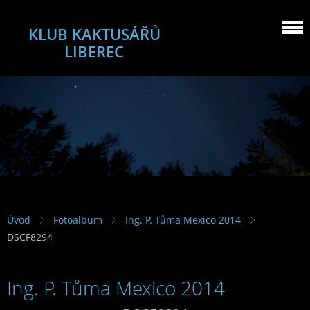
KLUB KAKTUSÁŘŮ
LIBEREC
Úvod
Fotoalbum
Ing. P. Tůma Mexico 2014
DSCF8294
Ing. P. Tůma Mexico 2014