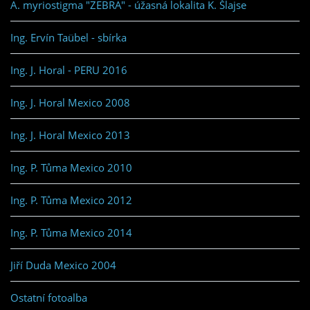
A. myriostigma "ZEBRA" - úžasná lokalita K. Šlajse
Ing. Ervín Taübel - sbírka
Ing. J. Horal - PERU 2016
Ing. J. Horal Mexico 2008
Ing. J. Horal Mexico 2013
Ing. P. Tůma Mexico 2010
Ing. P. Tůma Mexico 2012
Ing. P. Tůma Mexico 2014
Jiří Duda Mexico 2004
Ostatní fotoalba