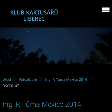
KLUB KAKTUSÁŘŮ
LIBEREC
Úvod
Fotoalbum
Ing. P. Tůma Mexico 2014
DSCF6147
Ing. P. Tůma Mexico 2014