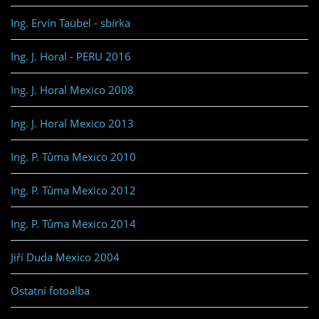
Ing. Ervín Taübel - sbírka
Ing. J. Horal - PERU 2016
Ing. J. Horal Mexico 2008
Ing. J. Horal Mexico 2013
Ing. P. Tůma Mexico 2010
Ing. P. Tůma Mexico 2012
Ing. P. Tůma Mexico 2014
Jiří Duda Mexico 2004
Ostatní fotoalba