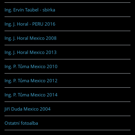
Ing. Ervín Taübel - sbírka
Ing. J. Horal - PERU 2016
Ing. J. Horal Mexico 2008
Ing. J. Horal Mexico 2013
Ing. P. Tůma Mexico 2010
Ing. P. Tůma Mexico 2012
Ing. P. Tůma Mexico 2014
Jiří Duda Mexico 2004
Ostatní fotoalba