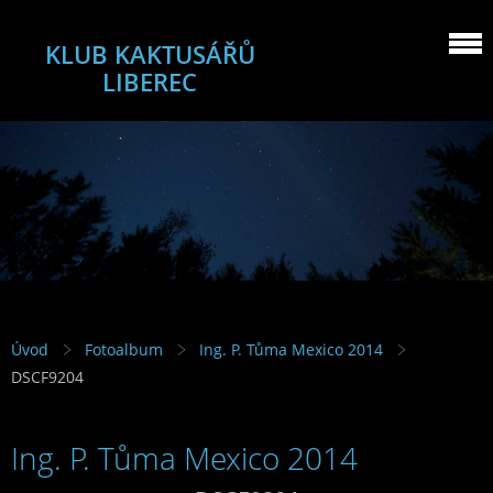
KLUB KAKTUSÁŘŮ
LIBEREC
Úvod
Fotoalbum
Ing. P. Tůma Mexico 2014
DSCF9204
Ing. P. Tůma Mexico 2014