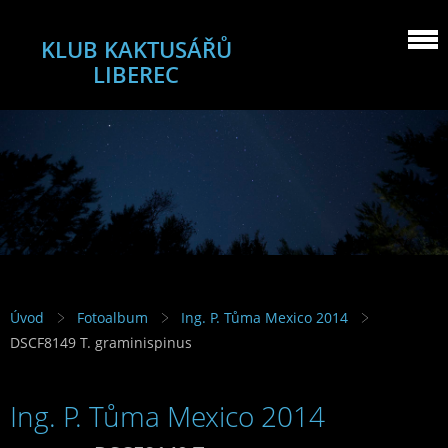
KLUB KAKTUSÁŘŮ
LIBEREC
Úvod
Fotoalbum
Ing. P. Tůma Mexico 2014
DSCF8149 T. graminispinus
Ing. P. Tůma Mexico 2014