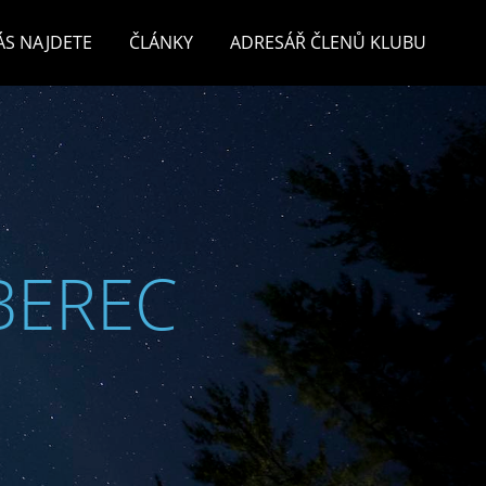
ÁS NAJDETE
ČLÁNKY
ADRESÁŘ ČLENŮ KLUBU
BEREC