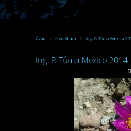
Úvod
Fotoalbum
Ing. P. Tůma Mexico 20
Ing. P. Tůma Mexico 2014
D