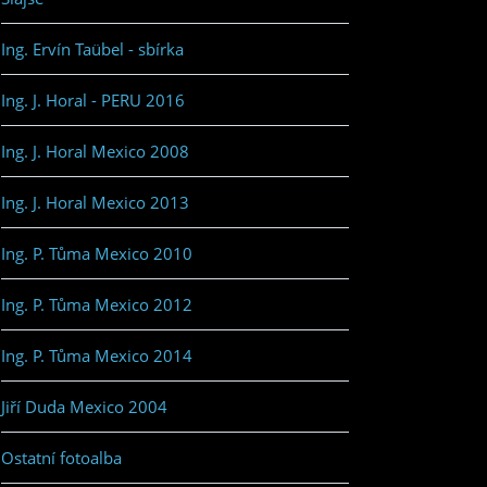
Ing. Ervín Taübel - sbírka
Ing. J. Horal - PERU 2016
Ing. J. Horal Mexico 2008
Ing. J. Horal Mexico 2013
Ing. P. Tůma Mexico 2010
Ing. P. Tůma Mexico 2012
Ing. P. Tůma Mexico 2014
Jiří Duda Mexico 2004
Ostatní fotoalba