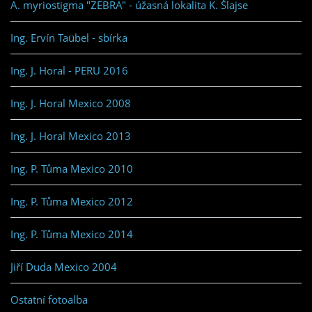
A. myriostigma "ZEBRA" - úžasná lokalita K. Šlajse
Ing. Ervín Taübel - sbírka
Ing. J. Horal - PERU 2016
Ing. J. Horal Mexico 2008
Ing. J. Horal Mexico 2013
Ing. P. Tůma Mexico 2010
Ing. P. Tůma Mexico 2012
Ing. P. Tůma Mexico 2014
Jiří Duda Mexico 2004
Ostatní fotoalba