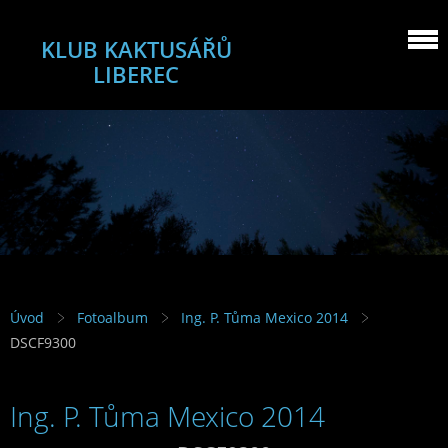
KLUB KAKTUSÁŘŮ
LIBEREC
Úvod
Fotoalbum
Ing. P. Tůma Mexico 2014
DSCF9300
Ing. P. Tůma Mexico 2014