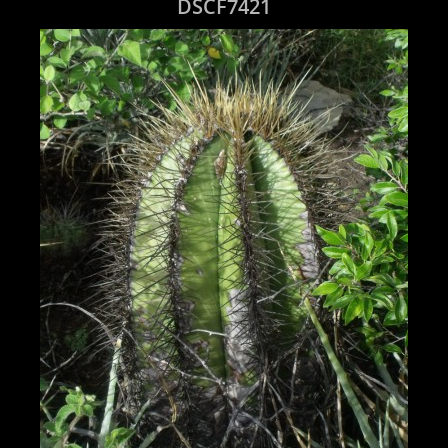
DSCF7421