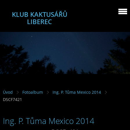
KLUB KAKTUSÁŘŮ
LIBEREC
Úvod
Fotoalbum
Ing. P. Tůma Mexico 2014
DSCF7421
Ing. P. Tůma Mexico 2014