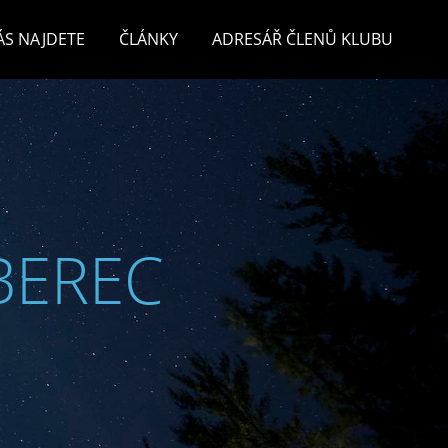
ÁS NAJDETE
ČLÁNKY
ADRESÁŘ ČLENŮ KLUBU
BEREC