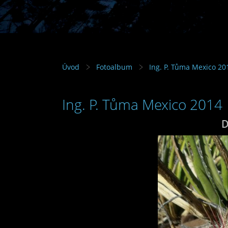
Úvod
Fotoalbum
Ing. P. Tůma Mexico 20
Ing. P. Tůma Mexico 2014
D