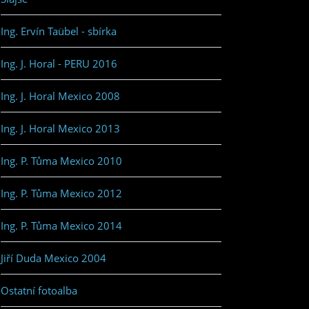
Ing. Ervín Taübel - sbírka
Ing. J. Horal - PERU 2016
Ing. J. Horal Mexico 2008
Ing. J. Horal Mexico 2013
Ing. P. Tůma Mexico 2010
Ing. P. Tůma Mexico 2012
Ing. P. Tůma Mexico 2014
Jiří Duda Mexico 2004
Ostatní fotoalba