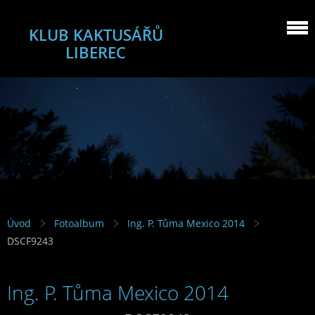
KLUB KAKTUSÁŘŮ
LIBEREC
Úvod
Fotoalbum
Ing. P. Tůma Mexico 2014
DSCF9243
Ing. P. Tůma Mexico 2014