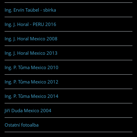
Ing. Ervín Taübel - sbírka
Ing. J. Horal - PERU 2016
Ing. J. Horal Mexico 2008
Ing. J. Horal Mexico 2013
Ing. P. Tůma Mexico 2010
Ing. P. Tůma Mexico 2012
Ing. P. Tůma Mexico 2014
Jiří Duda Mexico 2004
Ostatní fotoalba