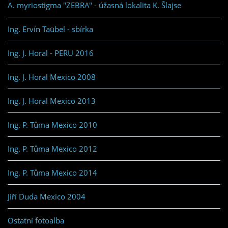
A. myriostigma "ZEBRA" - úžasná lokalita K. Šlajse
Ing. Ervín Taübel - sbírka
Ing. J. Horal - PERU 2016
Ing. J. Horal Mexico 2008
Ing. J. Horal Mexico 2013
Ing. P. Tůma Mexico 2010
Ing. P. Tůma Mexico 2012
Ing. P. Tůma Mexico 2014
Jiří Duda Mexico 2004
Ostatní fotoalba