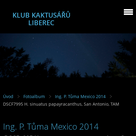
KLUB KAKTUSÁŘŮ
LIBEREC
Úvod
Fotoalbum
Ing. P. Tůma Mexico 2014
DSCF7995 H. sinuatus papayracanthus, San Antonio, TAM
Ing. P. Tůma Mexico 2014