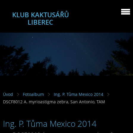
KLUB KAKTUSÁŘŮ
LIBEREC
Úvod
Fotoalbum
Ing. P. Tůma Mexico 2014
DSCF8012 A. myrioastigma zebra, San Antonio, TAM
Ing. P. Tůma Mexico 2014