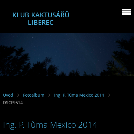
KLUB KAKTUSÁŘŮ
LIBEREC
Úvod
Fotoalbum
Ing. P. Tůma Mexico 2014
DSCF9514
Ing. P. Tůma Mexico 2014