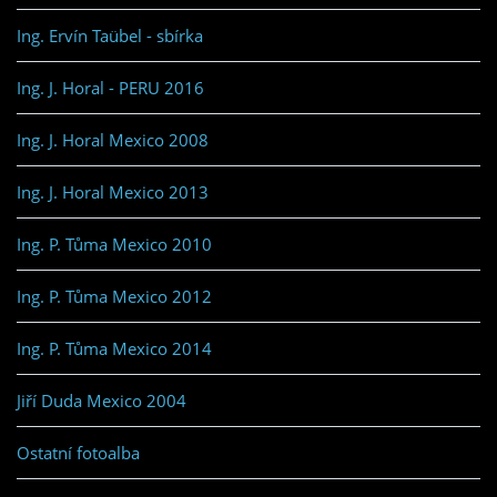
Ing. Ervín Taübel - sbírka
Ing. J. Horal - PERU 2016
Ing. J. Horal Mexico 2008
Ing. J. Horal Mexico 2013
Ing. P. Tůma Mexico 2010
Ing. P. Tůma Mexico 2012
Ing. P. Tůma Mexico 2014
Jiří Duda Mexico 2004
Ostatní fotoalba