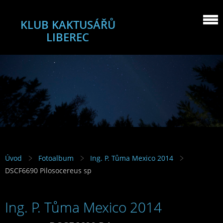
KLUB KAKTUSÁŘŮ
LIBEREC
Úvod
Fotoalbum
Ing. P. Tůma Mexico 2014
DSCF6690 Pilosocereus sp
Ing. P. Tůma Mexico 2014