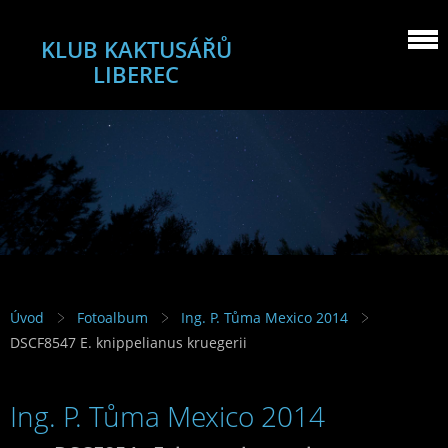
KLUB KAKTUSÁŘŮ
LIBEREC
Úvod
Fotoalbum
Ing. P. Tůma Mexico 2014
DSCF8547 E. knippelianus kruegerii
Ing. P. Tůma Mexico 2014