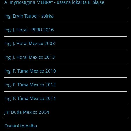
A. myriostigma "ZEBRA" - úžasná lokalita K. Šlajse
Ing. Ervín Taübel - sbírka
Ing. J. Horal - PERU 2016
Ing. J. Horal Mexico 2008
Ing. J. Horal Mexico 2013
Ing. P. Tůma Mexico 2010
Ing. P. Tůma Mexico 2012
Ing. P. Tůma Mexico 2014
Jiří Duda Mexico 2004
Ostatní fotoalba