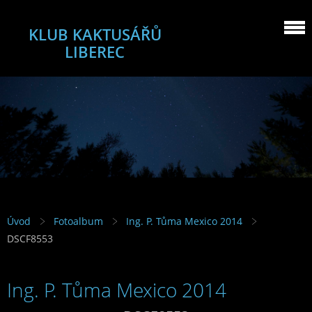
KLUB KAKTUSÁŘŮ
LIBEREC
Úvod
Fotoalbum
Ing. P. Tůma Mexico 2014
DSCF8553
Ing. P. Tůma Mexico 2014