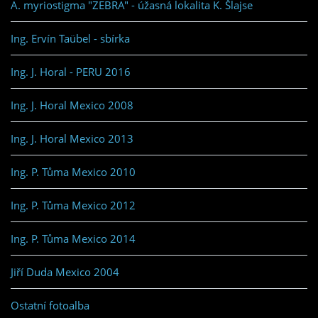
A. myriostigma "ZEBRA" - úžasná lokalita K. Šlajse
Ing. Ervín Taübel - sbírka
Ing. J. Horal - PERU 2016
Ing. J. Horal Mexico 2008
Ing. J. Horal Mexico 2013
Ing. P. Tůma Mexico 2010
Ing. P. Tůma Mexico 2012
Ing. P. Tůma Mexico 2014
Jiří Duda Mexico 2004
Ostatní fotoalba