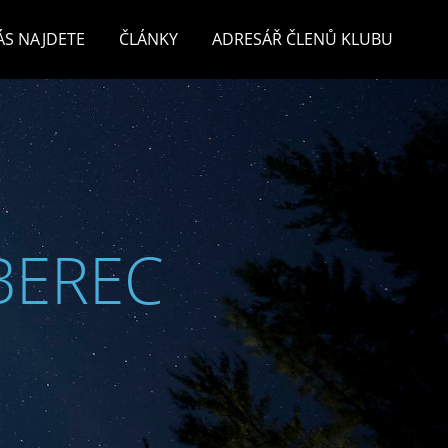
ÁS NAJDETE
ČLÁNKY
ADRESÁŘ ČLENŮ KLUBU
BEREC