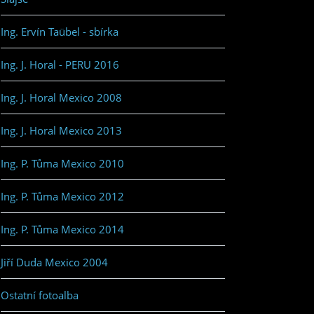
Ing. Ervín Taübel - sbírka
Ing. J. Horal - PERU 2016
Ing. J. Horal Mexico 2008
Ing. J. Horal Mexico 2013
Ing. P. Tůma Mexico 2010
Ing. P. Tůma Mexico 2012
Ing. P. Tůma Mexico 2014
Jiří Duda Mexico 2004
Ostatní fotoalba