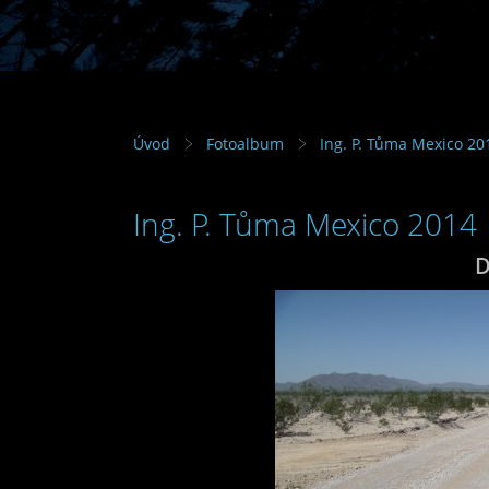
Úvod
Fotoalbum
Ing. P. Tůma Mexico 20
Ing. P. Tůma Mexico 2014
D