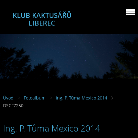
KLUB KAKTUSÁŘŮ
LIBEREC
Úvod
Fotoalbum
Ing. P. Tůma Mexico 2014
DSCF7250
Ing. P. Tůma Mexico 2014