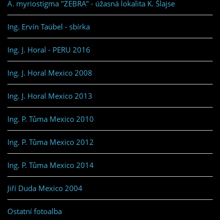
A. myriostigma "ZEBRA" - úžasná lokalita K. Šlajse
Ing. Ervín Taübel - sbírka
Ing. J. Horal - PERU 2016
Ing. J. Horal Mexico 2008
Ing. J. Horal Mexico 2013
Ing. P. Tůma Mexico 2010
Ing. P. Tůma Mexico 2012
Ing. P. Tůma Mexico 2014
Jiří Duda Mexico 2004
Ostatní fotoalba