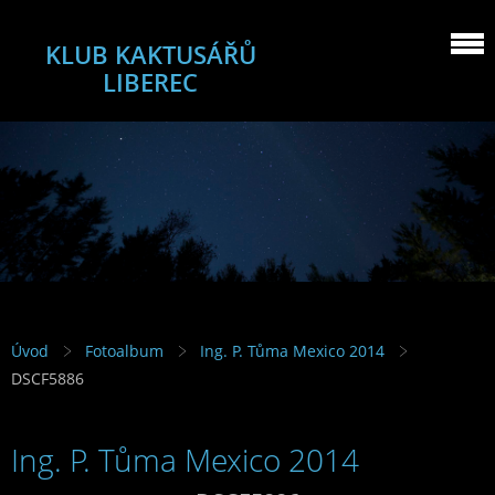
KLUB KAKTUSÁŘŮ
LIBEREC
Úvod
Fotoalbum
Ing. P. Tůma Mexico 2014
DSCF5886
Ing. P. Tůma Mexico 2014