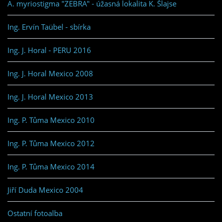
A. myriostigma "ZEBRA" - úžasná lokalita K. Šlajse
Ing. Ervín Taübel - sbírka
Ing. J. Horal - PERU 2016
Ing. J. Horal Mexico 2008
Ing. J. Horal Mexico 2013
Ing. P. Tůma Mexico 2010
Ing. P. Tůma Mexico 2012
Ing. P. Tůma Mexico 2014
Jiří Duda Mexico 2004
Ostatní fotoalba