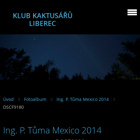
KLUB KAKTUSÁŘŮ
LIBEREC
Úvod
Fotoalbum
Ing. P. Tůma Mexico 2014
DSCF9180
Ing. P. Tůma Mexico 2014