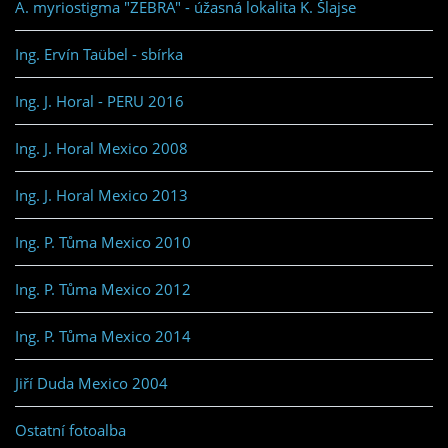
A. myriostigma "ZEBRA" - úžasná lokalita K. Šlajse
Ing. Ervín Taübel - sbírka
Ing. J. Horal - PERU 2016
Ing. J. Horal Mexico 2008
Ing. J. Horal Mexico 2013
Ing. P. Tůma Mexico 2010
Ing. P. Tůma Mexico 2012
Ing. P. Tůma Mexico 2014
Jiří Duda Mexico 2004
Ostatní fotoalba