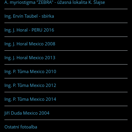
A. myriostigma "ZEBRA" - úžasná lokalita K. Šlajse
Ing. Ervín Taübel - sbírka
Ing. J. Horal - PERU 2016
Ing. J. Horal Mexico 2008
Ing. J. Horal Mexico 2013
Ing. P. Tůma Mexico 2010
Ing. P. Tůma Mexico 2012
Ing. P. Tůma Mexico 2014
Jiří Duda Mexico 2004
Ostatní fotoalba