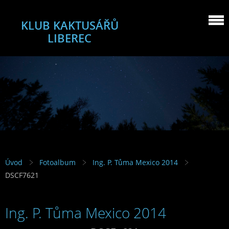
KLUB KAKTUSÁŘŮ
LIBEREC
Úvod
Fotoalbum
Ing. P. Tůma Mexico 2014
DSCF7621
Ing. P. Tůma Mexico 2014