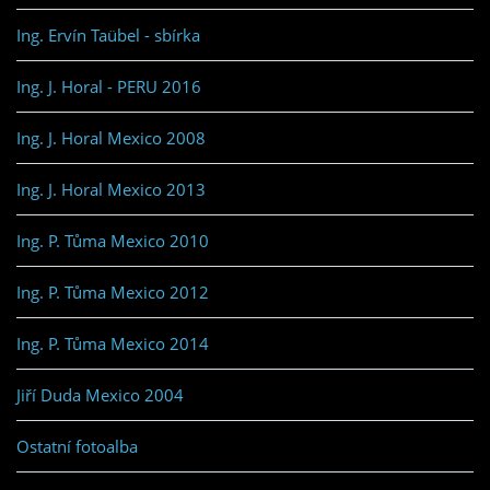
Ing. Ervín Taübel - sbírka
Ing. J. Horal - PERU 2016
Ing. J. Horal Mexico 2008
Ing. J. Horal Mexico 2013
Ing. P. Tůma Mexico 2010
Ing. P. Tůma Mexico 2012
Ing. P. Tůma Mexico 2014
Jiří Duda Mexico 2004
Ostatní fotoalba