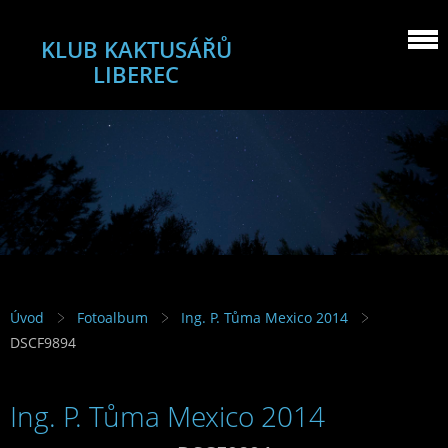
KLUB KAKTUSÁŘŮ
LIBEREC
Úvod
Fotoalbum
Ing. P. Tůma Mexico 2014
DSCF9894
Ing. P. Tůma Mexico 2014