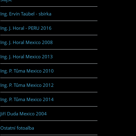
Ing. Ervín Taübel - sbírka
Ing. J. Horal - PERU 2016
Ing. J. Horal Mexico 2008
Ing. J. Horal Mexico 2013
Ing. P. Tůma Mexico 2010
Ing. P. Tůma Mexico 2012
Ing. P. Tůma Mexico 2014
Jiří Duda Mexico 2004
Ostatní fotoalba