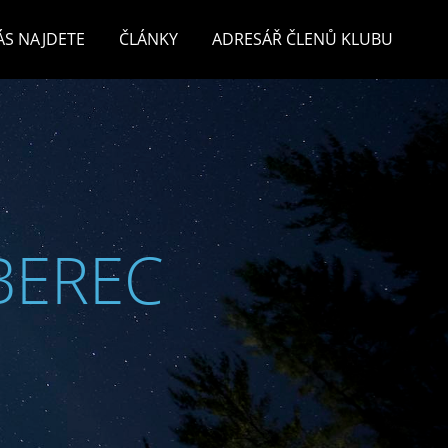
ÁS NAJDETE
ČLÁNKY
ADRESÁŘ ČLENŮ KLUBU
BEREC