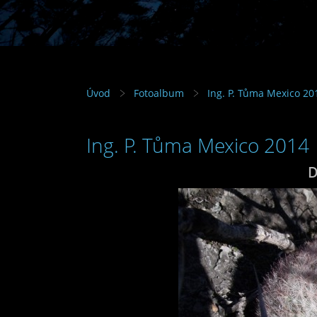
Úvod
Fotoalbum
Ing. P. Tůma Mexico 20
Ing. P. Tůma Mexico 2014
D