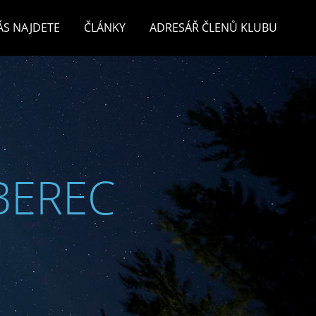
ÁS NAJDETE
ČLÁNKY
ADRESÁŘ ČLENŮ KLUBU
BEREC