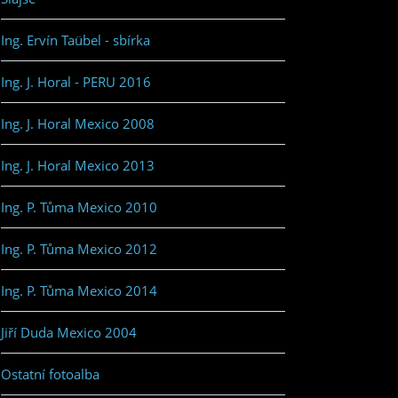
Ing. Ervín Taübel - sbírka
Ing. J. Horal - PERU 2016
Ing. J. Horal Mexico 2008
Ing. J. Horal Mexico 2013
Ing. P. Tůma Mexico 2010
Ing. P. Tůma Mexico 2012
Ing. P. Tůma Mexico 2014
Jiří Duda Mexico 2004
Ostatní fotoalba