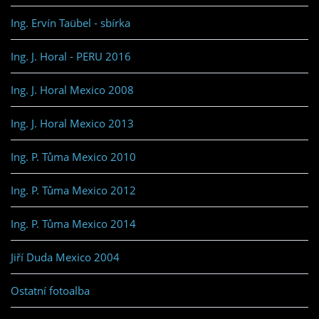
Ing. Ervín Taübel - sbírka
Ing. J. Horal - PERU 2016
Ing. J. Horal Mexico 2008
Ing. J. Horal Mexico 2013
Ing. P. Tůma Mexico 2010
Ing. P. Tůma Mexico 2012
Ing. P. Tůma Mexico 2014
Jiří Duda Mexico 2004
Ostatní fotoalba