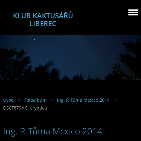
KLUB KAKTUSÁŘŮ
LIBEREC
Úvod
Fotoalbum
Ing. P. Tůma Mexico 2014
DSCF8794 E. cryptica
Ing. P. Tůma Mexico 2014