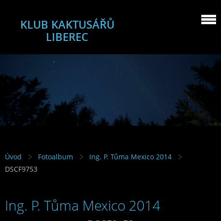
KLUB KAKTUSÁŘŮ
LIBEREC
Úvod
Fotoalbum
Ing. P. Tůma Mexico 2014
DSCF9753
Ing. P. Tůma Mexico 2014