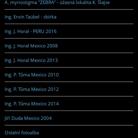
A. myriostigma "ZEBRA" - úžasná lokalita K. Šlajse
Ing. Ervín Taübel - sbírka
Ing. J. Horal - PERU 2016
Ing. J. Horal Mexico 2008
Ing. J. Horal Mexico 2013
Ing. P. Tůma Mexico 2010
Ing. P. Tůma Mexico 2012
Ing. P. Tůma Mexico 2014
Jiří Duda Mexico 2004
Ostatní fotoalba