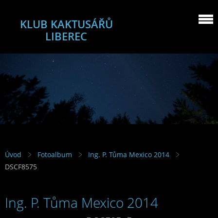
KLUB KAKTUSÁŘŮ
LIBEREC
Úvod
Fotoalbum
Ing. P. Tůma Mexico 2014
DSCF8575
Ing. P. Tůma Mexico 2014