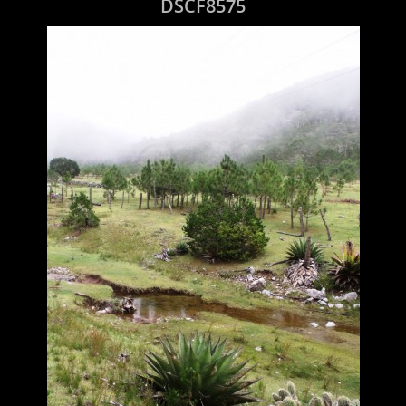
DSCF8575