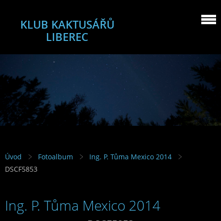
KLUB KAKTUSÁŘŮ
LIBEREC
Úvod
Fotoalbum
Ing. P. Tůma Mexico 2014
DSCF5853
Ing. P. Tůma Mexico 2014