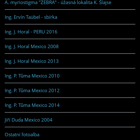
A. myriostigma "ZEBRA" - úžasná lokalita K. Šlajse
Ing. Ervín Taübel - sbírka
Ing. J. Horal - PERU 2016
Ing. J. Horal Mexico 2008
Ing. J. Horal Mexico 2013
Ing. P. Tůma Mexico 2010
Ing. P. Tůma Mexico 2012
Ing. P. Tůma Mexico 2014
Jiří Duda Mexico 2004
Ostatní fotoalba