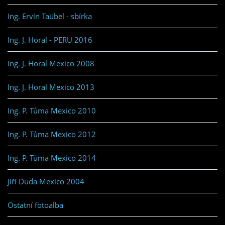
Ing. Ervín Taübel - sbírka
Ing. J. Horal - PERU 2016
Ing. J. Horal Mexico 2008
Ing. J. Horal Mexico 2013
Ing. P. Tůma Mexico 2010
Ing. P. Tůma Mexico 2012
Ing. P. Tůma Mexico 2014
Jiří Duda Mexico 2004
Ostatní fotoalba