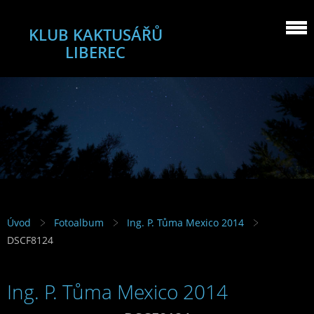
KLUB KAKTUSÁŘŮ
LIBEREC
Úvod
Fotoalbum
Ing. P. Tůma Mexico 2014
DSCF8124
Ing. P. Tůma Mexico 2014