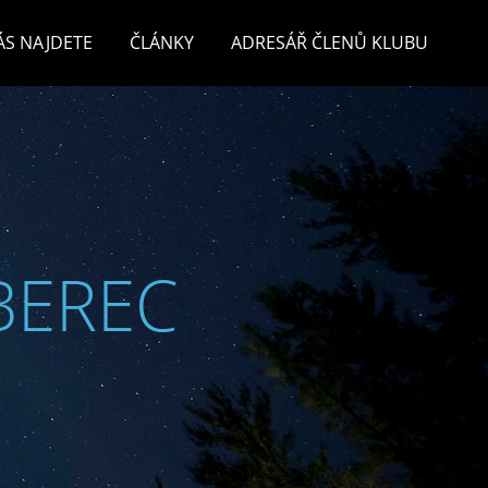
ÁS NAJDETE
ČLÁNKY
ADRESÁŘ ČLENŮ KLUBU
BEREC