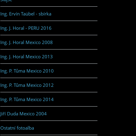
Ing. Ervín Taübel - sbírka
Ing. J. Horal - PERU 2016
Ing. J. Horal Mexico 2008
Ing. J. Horal Mexico 2013
Ing. P. Tůma Mexico 2010
Ing. P. Tůma Mexico 2012
Ing. P. Tůma Mexico 2014
Jiří Duda Mexico 2004
Ostatní fotoalba