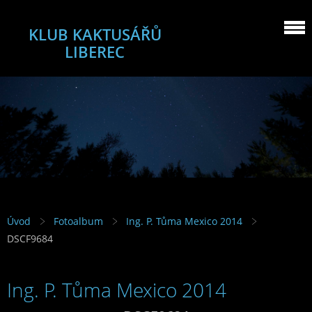
KLUB KAKTUSÁŘŮ
LIBEREC
Úvod
Fotoalbum
Ing. P. Tůma Mexico 2014
DSCF9684
Ing. P. Tůma Mexico 2014