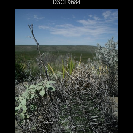
DSCF9684