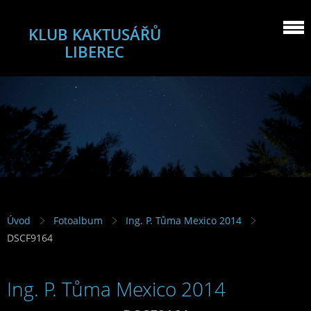
KLUB KAKTUSÁŘŮ
LIBEREC
Úvod
Fotoalbum
Ing. P. Tůma Mexico 2014
DSCF9164
Ing. P. Tůma Mexico 2014