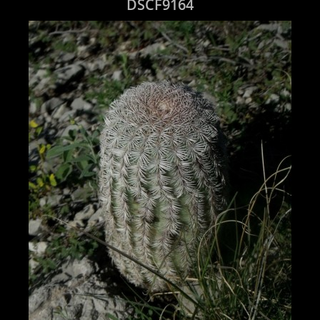
DSCF9164