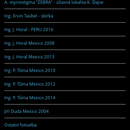
A. myriostigma "ZEBRA" - úžasná lokalita K. Šlajse
Ing. Ervín Taübel - sbírka
Ing. J. Horal - PERU 2016
Ing. J. Horal Mexico 2008
Ing. J. Horal Mexico 2013
Ing. P. Tůma Mexico 2010
Ing. P. Tůma Mexico 2012
Ing. P. Tůma Mexico 2014
Jiří Duda Mexico 2004
Ostatní fotoalba