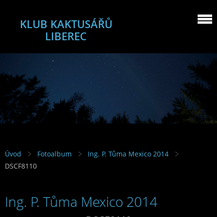
KLUB KAKTUSÁŘŮ
LIBEREC
Úvod
Fotoalbum
Ing. P. Tůma Mexico 2014
DSCF8110
Ing. P. Tůma Mexico 2014