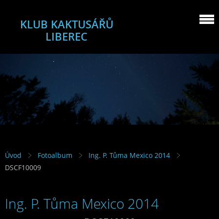
KLUB KAKTUSÁŘŮ
LIBEREC
Úvod
Fotoalbum
Ing. P. Tůma Mexico 2014
DSCF10009
Ing. P. Tůma Mexico 2014