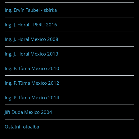
Ing. Ervín Taübel - sbírka
Ing. J. Horal - PERU 2016
Ing. J. Horal Mexico 2008
Ing. J. Horal Mexico 2013
Ing. P. Tůma Mexico 2010
Ing. P. Tůma Mexico 2012
Ing. P. Tůma Mexico 2014
Jiří Duda Mexico 2004
Ostatní fotoalba