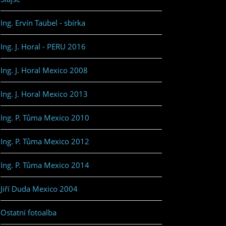
Ing. Ervín Taübel - sbírka
Ing. J. Horal - PERU 2016
Ing. J. Horal Mexico 2008
Ing. J. Horal Mexico 2013
Ing. P. Tůma Mexico 2010
Ing. P. Tůma Mexico 2012
Ing. P. Tůma Mexico 2014
Jiří Duda Mexico 2004
Ostatní fotoalba