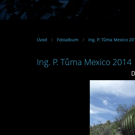
Úvod
Fotoalbum
Ing. P. Tůma Mexico 20
Ing. P. Tůma Mexico 2014
D