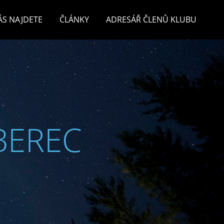
ÁS NAJDETE
ČLÁNKY
ADRESÁŘ ČLENŮ KLUBU
BEREC