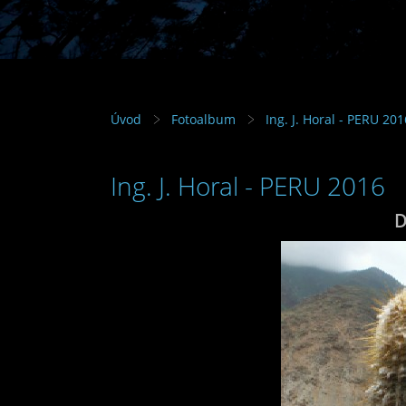
Úvod
Fotoalbum
Ing. J. Horal - PERU 201
Ing. J. Horal - PERU 2016
D