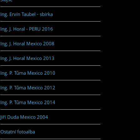
Ing. Ervín Taübel - sbírka
Ing. J. Horal - PERU 2016
Ing. J. Horal Mexico 2008
Ing. J. Horal Mexico 2013
Ing. P. Tůma Mexico 2010
Ing. P. Tůma Mexico 2012
Ing. P. Tůma Mexico 2014
Jiří Duda Mexico 2004
Ostatní fotoalba