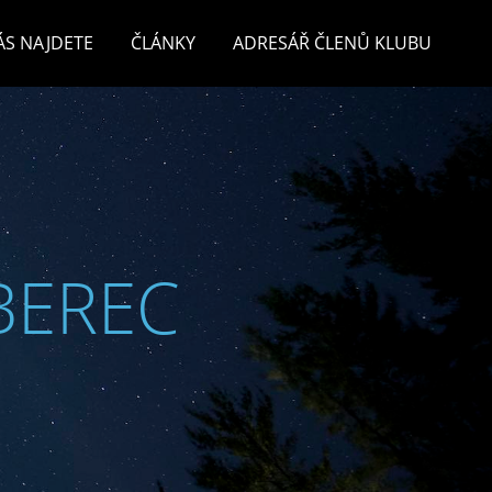
ÁS NAJDETE
ČLÁNKY
ADRESÁŘ ČLENŮ KLUBU
BEREC