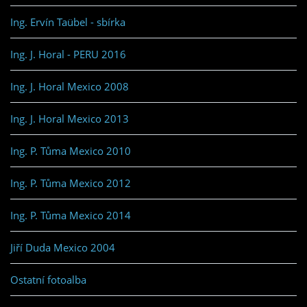
Ing. Ervín Taübel - sbírka
Ing. J. Horal - PERU 2016
Ing. J. Horal Mexico 2008
Ing. J. Horal Mexico 2013
Ing. P. Tůma Mexico 2010
Ing. P. Tůma Mexico 2012
Ing. P. Tůma Mexico 2014
Jiří Duda Mexico 2004
Ostatní fotoalba