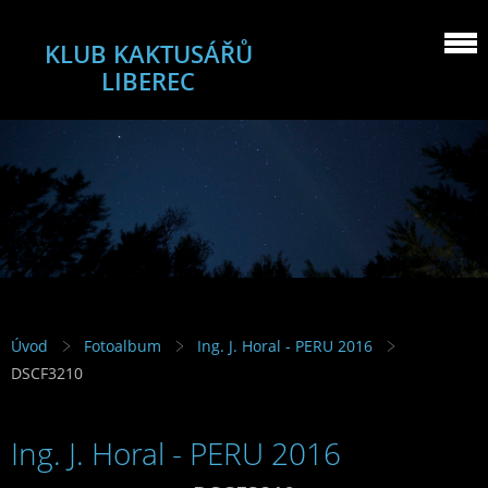
KLUB KAKTUSÁŘŮ
LIBEREC
Úvod
Fotoalbum
Ing. J. Horal - PERU 2016
DSCF3210
Ing. J. Horal - PERU 2016