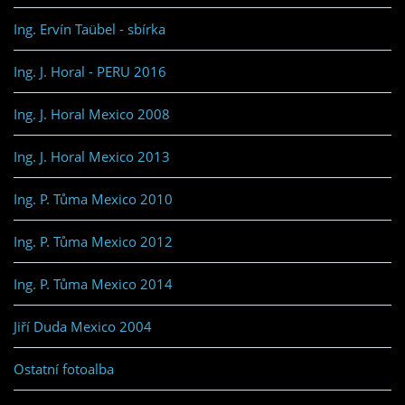
Ing. Ervín Taübel - sbírka
Ing. J. Horal - PERU 2016
Ing. J. Horal Mexico 2008
Ing. J. Horal Mexico 2013
Ing. P. Tůma Mexico 2010
Ing. P. Tůma Mexico 2012
Ing. P. Tůma Mexico 2014
Jiří Duda Mexico 2004
Ostatní fotoalba