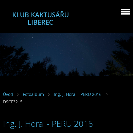
KLUB KAKTUSÁŘŮ
LIBEREC
Úvod
Fotoalbum
Ing. J. Horal - PERU 2016
DSCF3215
Ing. J. Horal - PERU 2016